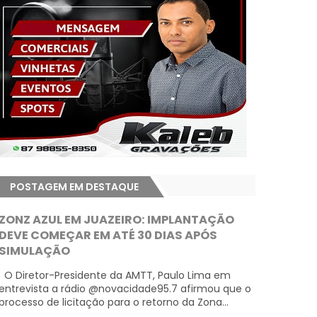
POSTAGEM EM DESTAQUE
ZONZ AZUL EM JUAZEIRO: IMPLANTAÇÃO
DEVE COMEÇAR EM ATÉ 30 DIAS APÓS
SIMULAÇÃO
O Diretor-Presidente da AMTT, Paulo Lima em
entrevista a rádio @novacidade95.7 afirmou que o
processo de licitação para o retorno da Zona...