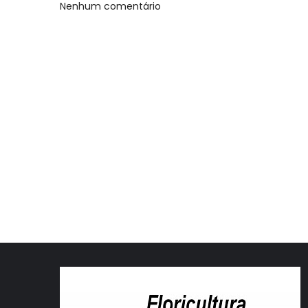
Nenhum comentário