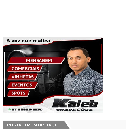
POSTAGEM EM DESTAQUE