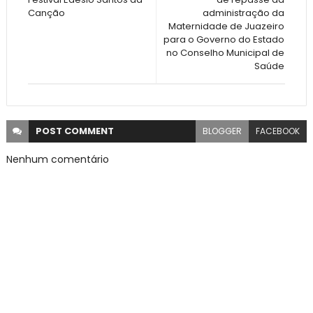
Canção
administração da
Maternidade de Juazeiro
para o Governo do Estado
no Conselho Municipal de
Saúde
POST
COMMENT
BLOGGER
FACEBOOK
Nenhum comentário