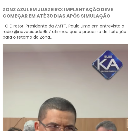
ZONZ AZUL EM JUAZEIRO: IMPLANTAÇÃO DEVE
COMEÇAR EM ATÉ 30 DIAS APÓS SIMULAÇÃO
O Diretor-Presidente da AMTT, Paulo Lima em entrevista a
rádio @novacidade95.7 afirmou que o processo de licitação
para o retorno da Zona...