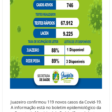
Juazeiro confirmou 119 novos casos da Covid-19.
A informação está no boletim epidemiológico da