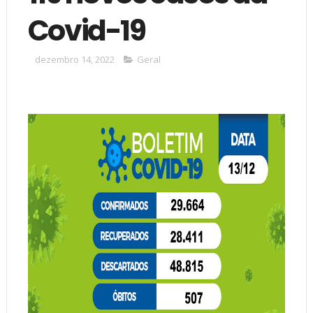
Covid-19
dezembro 14, 2022
Geral