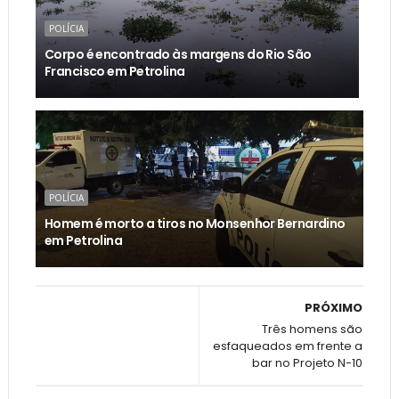
POLÍCIA
Corpo é encontrado às margens do Rio São
Francisco em Petrolina
POLÍCIA
Homem é morto a tiros no Monsenhor Bernardino
em Petrolina
PRÓXIMO
Três homens são
esfaqueados em frente a
bar no Projeto N-10