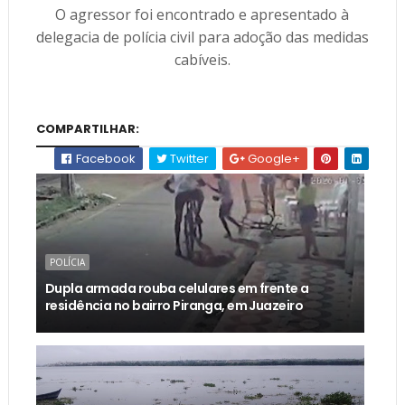
O agressor foi encontrado e apresentado à
delegacia de polícia civil para adoção das medidas
cabíveis.
COMPARTILHAR:
Facebook
Twitter
Google+
POLÍCIA
Dupla armada rouba celulares em frente a
residência no bairro Piranga, em Juazeiro