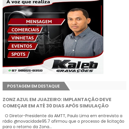
POSTAGEM EM DESTAQUE
ZONZ AZUL EM JUAZEIRO: IMPLANTAÇÃO DEVE
COMEÇAR EM ATÉ 30 DIAS APÓS SIMULAÇÃO
O Diretor-Presidente da AMTT, Paulo Lima em entrevista a
rádio @novacidade95.7 afirmou que o processo de licitação
para o retorno da Zona...