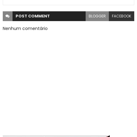
POST
COMMENT
BLOGGER
FACEBOOK
Nenhum comentário