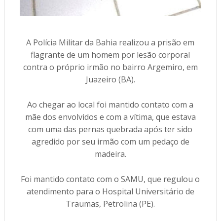
A Polícia Militar da Bahia realizou a prisão em
flagrante de um homem por lesão corporal
contra o próprio irmão no bairro Argemiro, em
Juazeiro (BA).
Ao chegar ao local foi mantido contato com a
mãe dos envolvidos e com a vítima, que estava
com uma das pernas quebrada após ter sido
agredido por seu irmão com um pedaço de
madeira.
Foi mantido contato com o SAMU, que regulou o
atendimento para o Hospital Universitário de
Traumas, Petrolina (PE).