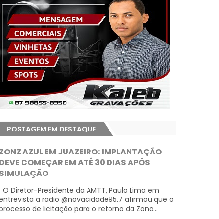
POSTAGEM EM DESTAQUE
ZONZ AZUL EM JUAZEIRO: IMPLANTAÇÃO
DEVE COMEÇAR EM ATÉ 30 DIAS APÓS
SIMULAÇÃO
O Diretor-Presidente da AMTT, Paulo Lima em
entrevista a rádio @novacidade95.7 afirmou que o
processo de licitação para o retorno da Zona...