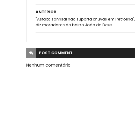
ANTERIOR
"Asfalto sonrisal não suporta chuvas em Petrolina"
diz moradores do bairro João de Deus
POST
COMMENT
Nenhum comentário