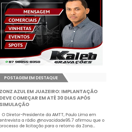
POSTAGEM EM DESTAQUE
ZONZ AZUL EM JUAZEIRO: IMPLANTAÇÃO
DEVE COMEÇAR EM ATÉ 30 DIAS APÓS
SIMULAÇÃO
O Diretor-Presidente da AMTT, Paulo Lima em
entrevista a rádio @novacidade95.7 afirmou que o
processo de licitação para o retorno da Zona...