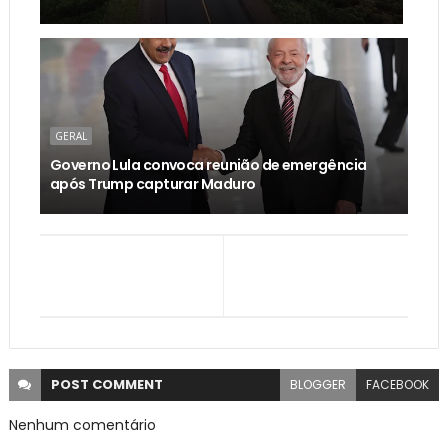
GERAL
Governo Lula convoca reunião de emergência
após Trump capturar Maduro
POST
COMMENT
BLOGGER
FACEBOOK
Nenhum comentário