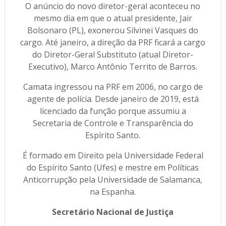
O anúncio do novo diretor-geral aconteceu no
mesmo dia em que o atual presidente, Jair
Bolsonaro (PL), exonerou Silvinei Vasques do
cargo. Até janeiro, a direção da PRF ficará a cargo
do Diretor-Geral Substituto (atual Diretor-
Executivo), Marco Antônio Territo de Barros.
Camata ingressou na PRF em 2006, no cargo de
agente de polícia. Desde janeiro de 2019, está
licenciado da função porque assumiu a
Secretaria de Controle e Transparência do
Espírito Santo.
É formado em Direito pela Universidade Federal
do Espírito Santo (Ufes) e mestre em Políticas
Anticorrupção pela Universidade de Salamanca,
na Espanha.
Secretário Nacional de Justiça