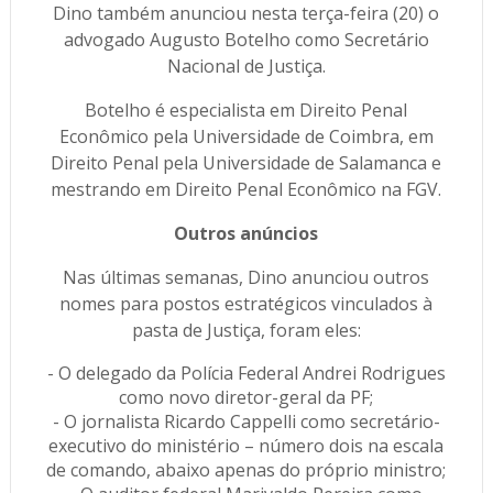
Dino também anunciou nesta terça-feira (20) o
advogado Augusto Botelho como Secretário
Nacional de Justiça.
Botelho é especialista em Direito Penal
Econômico pela Universidade de Coimbra, em
Direito Penal pela Universidade de Salamanca e
mestrando em Direito Penal Econômico na FGV.
Outros anúncios
Nas últimas semanas, Dino anunciou outros
nomes para postos estratégicos vinculados à
pasta de Justiça, foram eles:
- O delegado da Polícia Federal Andrei Rodrigues
como novo diretor-geral da PF;
- O jornalista Ricardo Cappelli como secretário-
executivo do ministério – número dois na escala
de comando, abaixo apenas do próprio ministro;