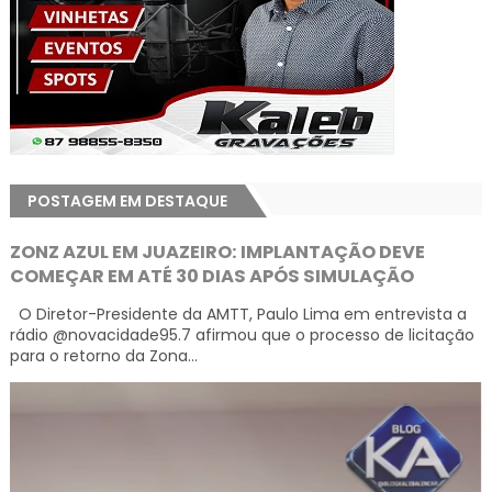
POSTAGEM EM DESTAQUE
ZONZ AZUL EM JUAZEIRO: IMPLANTAÇÃO DEVE
COMEÇAR EM ATÉ 30 DIAS APÓS SIMULAÇÃO
O Diretor-Presidente da AMTT, Paulo Lima em entrevista a
rádio @novacidade95.7 afirmou que o processo de licitação
para o retorno da Zona...