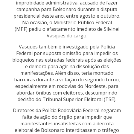
improbidade administrativa, acusado de fazer
campanha para Bolsonaro durante a disputa
presidencial deste ano, entre agosto e outubro.
Na ocasião, o Ministério Público Federal
(MPF) pediu o afastamento imediato de Silvinei
Vasques do cargo.
Vasques também é investigado pela Polícia
Federal por suposta omissão para impedir os
bloqueios nas estradas federais após as eleições
e demora para agir na dissolução das
manifestações. Além disso, teria montado
barreiras durante a votação do segundo turno,
especialmente em rodovias do Nordeste, para
abordar ônibus com eleitores, descumprindo
decisão do Tribunal Superior Eleitoral (TSE).
Diretores da Polícia Rodoviária Federal negaram
falta de ação do órgão para impedir que
manifestantes insatisfeitas com a derrota
eleitoral de Bolsonaro interditassem o tráfego