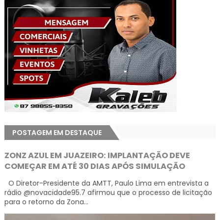
POSTAGEM EM DESTAQUE
ZONZ AZUL EM JUAZEIRO: IMPLANTAÇÃO DEVE
COMEÇAR EM ATÉ 30 DIAS APÓS SIMULAÇÃO
O Diretor-Presidente da AMTT, Paulo Lima em entrevista a
rádio @novacidade95.7 afirmou que o processo de licitação
para o retorno da Zona...