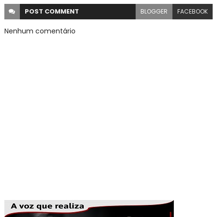
POST
COMMENT
BLOGGER
FACEBOOK
Nenhum comentário