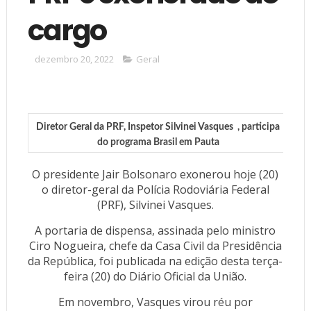
cargo
dezembro 20, 2022
Geral
Diretor Geral da PRF, Inspetor Silvinei Vasques , participa
do programa Brasil em Pauta
O presidente Jair Bolsonaro exonerou hoje (20)
o diretor-geral da Polícia Rodoviária Federal
(PRF), Silvinei Vasques.
A portaria de dispensa, assinada pelo ministro
Ciro Nogueira, chefe da Casa Civil da Presidência
da República, foi publicada na edição desta terça-
feira (20) do Diário Oficial da União.
Em novembro, Vasques virou réu por