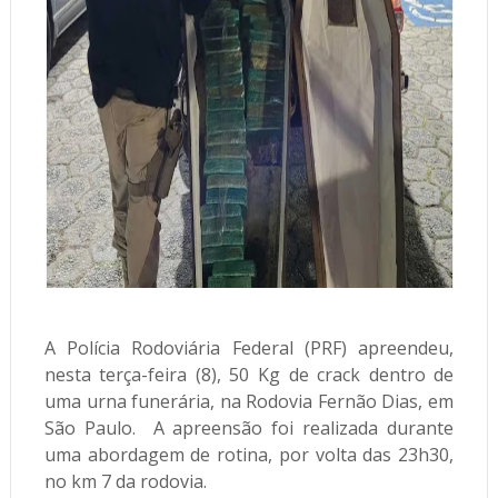
A Polícia Rodoviária Federal (PRF) apreendeu,
nesta terça-feira (8), 50 Kg de crack dentro de
uma urna funerária, na Rodovia Fernão Dias, em
São Paulo. A apreensão foi realizada durante
uma abordagem de rotina, por volta das 23h30,
no km 7 da rodovia.