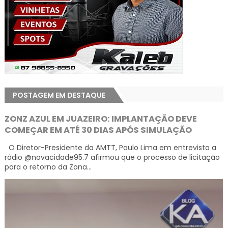
POSTAGEM EM DESTAQUE
ZONZ AZUL EM JUAZEIRO: IMPLANTAÇÃO DEVE
COMEÇAR EM ATÉ 30 DIAS APÓS SIMULAÇÃO
O Diretor-Presidente da AMTT, Paulo Lima em entrevista a
rádio @novacidade95.7 afirmou que o processo de licitação
para o retorno da Zona...