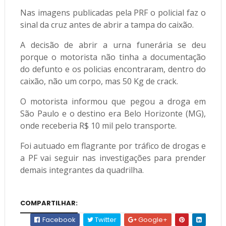
Nas imagens publicadas pela PRF o policial faz o
sinal da cruz antes de abrir a tampa do caixão.
A decisão de abrir a urna funerária se deu
porque o motorista não tinha a documentação
do defunto e os policias encontraram, dentro do
caixão, não um corpo, mas 50 Kg de crack.
O motorista informou que pegou a droga em
São Paulo e o destino era Belo Horizonte (MG),
onde receberia R$ 10 mil pelo transporte.
Foi autuado em flagrante por tráfico de drogas e
a PF vai seguir nas investigações para prender
demais integrantes da quadrilha.
COMPARTILHAR:
Facebook
Twitter
Google+