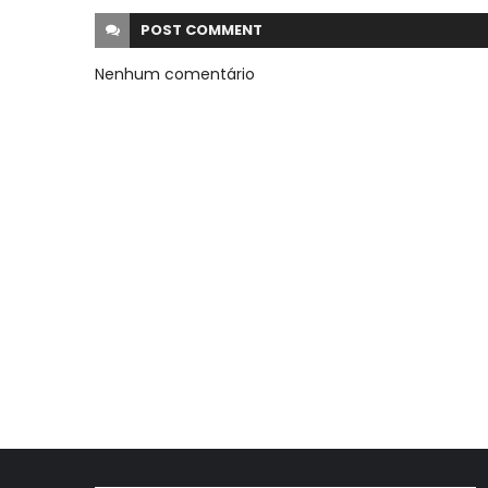
POST
COMMENT
Nenhum comentário