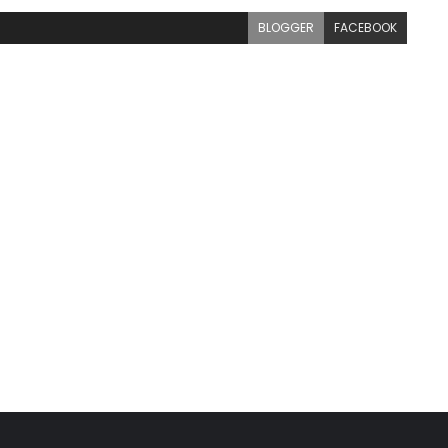
BLOGGER
FACEBOOK