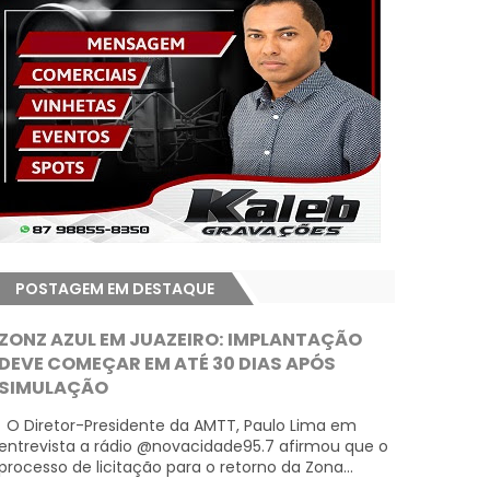
POSTAGEM EM DESTAQUE
ZONZ AZUL EM JUAZEIRO: IMPLANTAÇÃO
DEVE COMEÇAR EM ATÉ 30 DIAS APÓS
SIMULAÇÃO
O Diretor-Presidente da AMTT, Paulo Lima em
entrevista a rádio @novacidade95.7 afirmou que o
processo de licitação para o retorno da Zona...