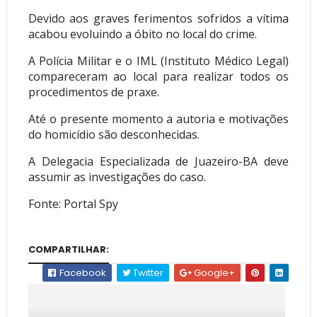
Devido aos graves ferimentos sofridos a vítima
acabou evoluindo a óbito no local do crime.
A Polícia Militar e o IML (Instituto Médico Legal)
compareceram ao local para realizar todos os
procedimentos de praxe.
Até o presente momento a autoria e motivações
do homicídio são desconhecidas.
A Delegacia Especializada de Juazeiro-BA deve
assumir as investigações do caso.
Fonte: Portal Spy
COMPARTILHAR:
Facebook
Twitter
Google+