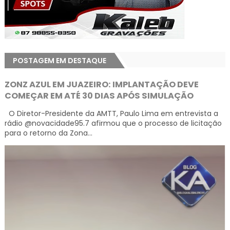
POSTAGEM EM DESTAQUE
ZONZ AZUL EM JUAZEIRO: IMPLANTAÇÃO DEVE
COMEÇAR EM ATÉ 30 DIAS APÓS SIMULAÇÃO
O Diretor-Presidente da AMTT, Paulo Lima em entrevista a
rádio @novacidade95.7 afirmou que o processo de licitação
para o retorno da Zona...