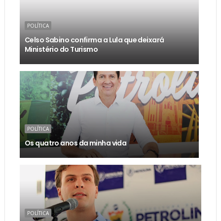
POLÍTICA
Celso Sabino confirma a Lula que deixará
Ministério do Turismo
POLÍTICA
Os quatro anos da minha vida
POLÍTICA