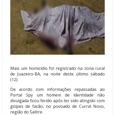
Mais um homicídio foi registrado na zona rural
de Juazeiro-BA, na noite deste último sábado
(12).
De acordo com informações repassadas ao
Portal Spy um homem de identidade não
divulgada ficou ferido após ter sido atingido com
golpes de facão, no povoado de Curral Novo,
região do Salitre.