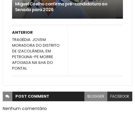
Miguel Coelho confirma pré-candidatura ao
Senado para 2026
ANTERIOR
TRAGÉDIA: JOVEM
MORADORA DO DISTRITO
DE IZACOLÂNDIA, EM
PETROLINA-PE MORRE
AFOGADA NA ILHA DO
PONTAL
POST
COMMENT
BLOGGER
FACEBOOK
Nenhum comentário