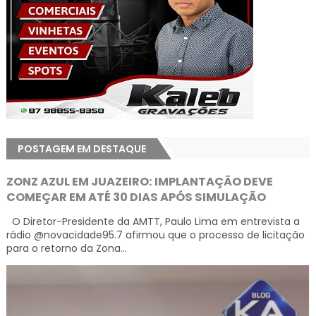
POSTAGEM EM DESTAQUE
ZONZ AZUL EM JUAZEIRO: IMPLANTAÇÃO DEVE
COMEÇAR EM ATÉ 30 DIAS APÓS SIMULAÇÃO
O Diretor-Presidente da AMTT, Paulo Lima em entrevista a
rádio @novacidade95.7 afirmou que o processo de licitação
para o retorno da Zona...