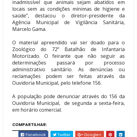
inadmissível que animais sejam abatidos em
locais sem as condições mínimas de higiene e
saúde”, destacou o diretor-presidente da
Agência Municipal de Vigilância Sanitária,
Marcelo Gama.
O material apreendido vai ser doado para o
Zoológico do 72º Batalhão de Infantaria
Motorizado. O feirante que não seguir as
determinações passará por processo
administrativo sanitário. As denúncias ou
reclamações podem ser feitas através da
Ouvidoria Municipal, pelo telefone 156.
A população pode denunciar através do 156 da
Ouvidoria Municipal, de segunda a sexta-feira,
em horário comercial.
COMPARTILHAR:
Facebook
Twitter
Google+