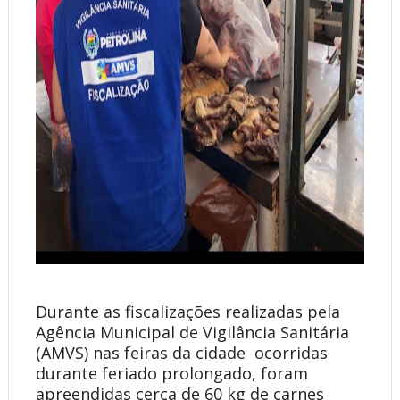
Durante as fiscalizações realizadas pela
Agência Municipal de Vigilância Sanitária
(AMVS) nas feiras da cidade ocorridas
durante feriado prolongado, foram
apreendidas cerca de 60 kg de carnes