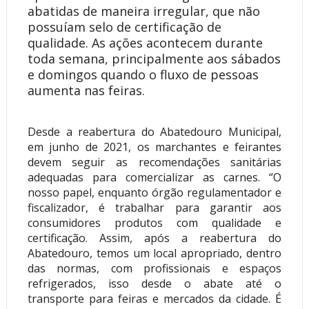
abatidas de maneira irregular, que não
possuíam selo de certificação de
qualidade. As ações acontecem durante
toda semana, principalmente aos sábados
e domingos quando o fluxo de pessoas
aumenta nas feiras.
Desde a reabertura do Abatedouro Municipal,
em junho de 2021, os marchantes e feirantes
devem seguir as recomendações sanitárias
adequadas para comercializar as carnes. “O
nosso papel, enquanto órgão regulamentador e
fiscalizador, é trabalhar para garantir aos
consumidores produtos com qualidade e
certificação. Assim, após a reabertura do
Abatedouro, temos um local apropriado, dentro
das normas, com profissionais e espaços
refrigerados, isso desde o abate até o
transporte para feiras e mercados da cidade. É