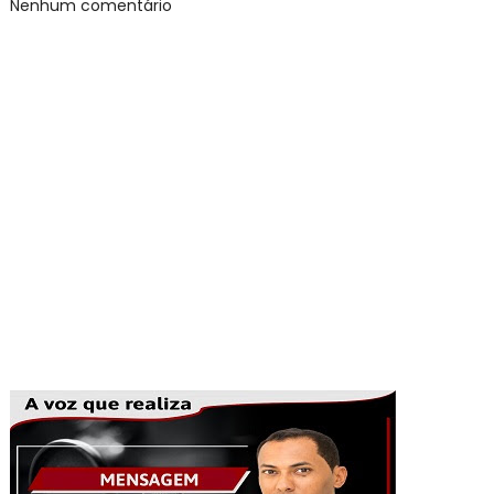
Nenhum comentário