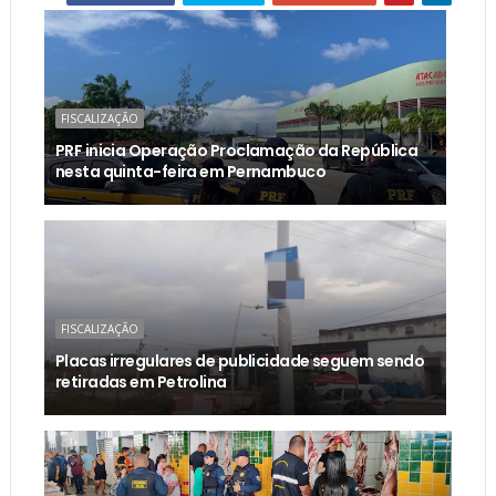
FISCALIZAÇÃO
PRF inicia Operação Proclamação da República
nesta quinta-feira em Pernambuco
FISCALIZAÇÃO
Placas irregulares de publicidade seguem sendo
retiradas em Petrolina