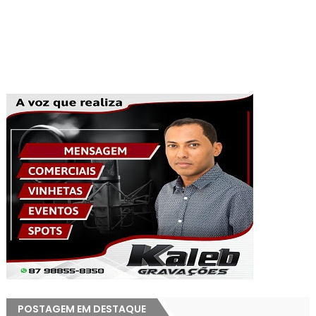
POSTAGEM EM DESTAQUE