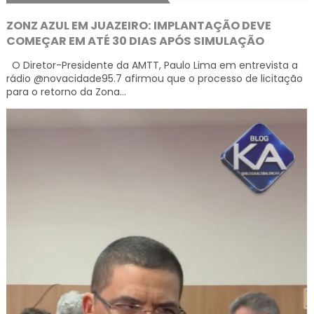
ZONZ AZUL EM JUAZEIRO: IMPLANTAÇÃO DEVE
COMEÇAR EM ATÉ 30 DIAS APÓS SIMULAÇÃO
O Diretor-Presidente da AMTT, Paulo Lima em entrevista a
rádio @novacidade95.7 afirmou que o processo de licitação
para o retorno da Zona...