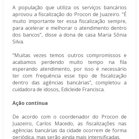
A população que utiliza os serviços bancários
aprovou a fiscalização do Procon de Juazeiro. “É
muito importante ter essa fiscalização sempre,
para acelerar e melhorar o atendimento dentro
dos bancos”, disse a dona de casa Maria Sônia
Silva.
“Muitas vezes temos outros compromissos e
acabamos perdendo muito tempo na fila
esperando atendimento, por isso é necessário
ter com frequência esse tipo de fiscalização
dentro das agências bancárias”, completou a
cuidadora de idosos, Edicleide Francisca.
Ação contínua
De acordo com o coordenador do Procon de
Juazeiro, Carlos Macedo, as fiscalizações nas
agências bancárias da cidade ocorrem de forma
periódica, mas serão ainda mais intensificadas.