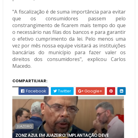
"A fiscalização é de suma importância para evitar
que os consumidores passem pelo
constrangimento de ficarem mais tempo do que
o necessário nas filas dos bancos e para garantir
o efetivo cumprimento da lei. Pelo menos uma
vez por mês nossa equipe visitará as instituições
bancárias do município para fazer valer os
direitos dos consumidores", explicou Carlos
Macedo.
COMPARTILHAR:
Facebook
Twitter
Google+
JUAZEIRO
ZONZ AZUL EM JUAZEIRO: IMPLANTAÇÃO DEVE