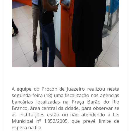
A equipe do Procon de Juazeiro realizou nesta
segunda-feira (18) uma fiscalização nas agências
bancárias localizadas na Praça Barão do Rio
Branco, área central da cidade, para observar se
as instituições estão ou não atendendo a Lei
Municipal nº 1.852/2005, que prevê limite de
espera na fila.