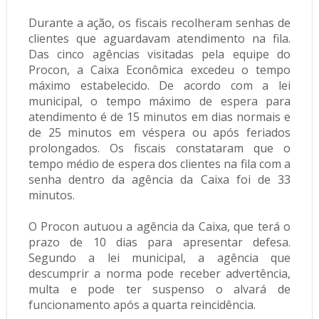
Durante a ação, os fiscais recolheram senhas de
clientes que aguardavam atendimento na fila.
Das cinco agências visitadas pela equipe do
Procon, a Caixa Econômica excedeu o tempo
máximo estabelecido. De acordo com a lei
municipal, o tempo máximo de espera para
atendimento é de 15 minutos em dias normais e
de 25 minutos em véspera ou após feriados
prolongados. Os fiscais constataram que o
tempo médio de espera dos clientes na fila com a
senha dentro da agência da Caixa foi de 33
minutos.
O Procon autuou a agência da Caixa, que terá o
prazo de 10 dias para apresentar defesa.
Segundo a lei municipal, a agência que
descumprir a norma pode receber advertência,
multa e pode ter suspenso o alvará de
funcionamento após a quarta reincidência.