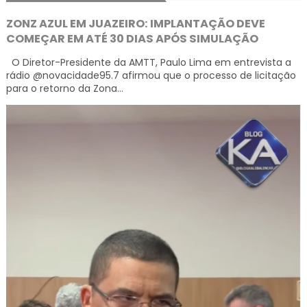
ZONZ AZUL EM JUAZEIRO: IMPLANTAÇÃO DEVE
COMEÇAR EM ATÉ 30 DIAS APÓS SIMULAÇÃO
O Diretor-Presidente da AMTT, Paulo Lima em entrevista a
rádio @novacidade95.7 afirmou que o processo de licitação
para o retorno da Zona...