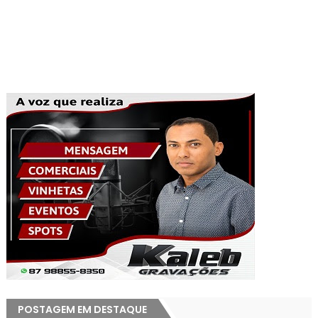
POSTAGEM EM DESTAQUE