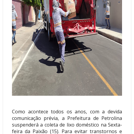
Como acontece todos os anos, com a devida
comunicação prévia, a Prefeitura de Petrolina
suspenderá a coleta de lixo doméstico na Sexta-
feira da Paixão (15). Para evitar transtornos e