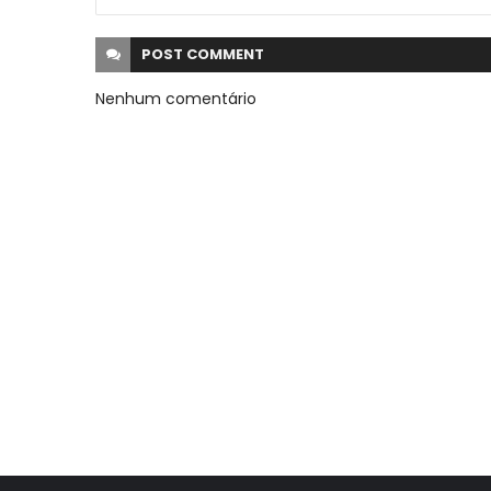
POST
COMMENT
Nenhum comentário