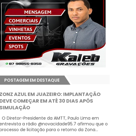
POSTAGEM EM DESTAQUE
ZONZ AZUL EM JUAZEIRO: IMPLANTAÇÃO
DEVE COMEÇAR EM ATÉ 30 DIAS APÓS
SIMULAÇÃO
O Diretor-Presidente da AMTT, Paulo Lima em
entrevista a rádio @novacidade95.7 afirmou que o
processo de licitação para o retorno da Zona...