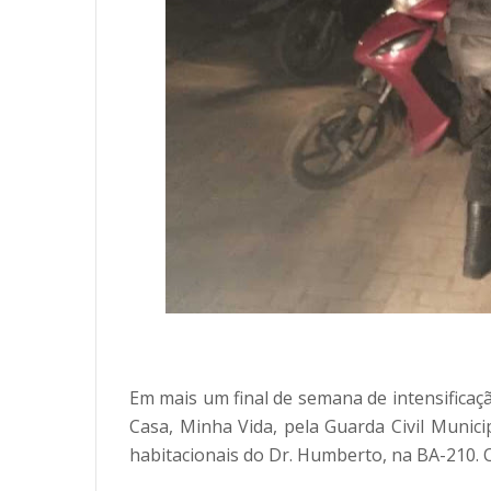
Em mais um final de semana de intensificaç
Casa, Minha Vida, pela Guarda Civil Municip
habitacionais do Dr. Humberto, na BA-210. O