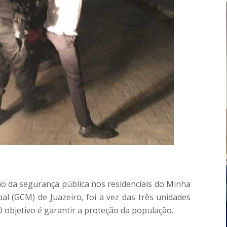
ão da segurança pública nos residenciais do Minha 
al (GCM) de Juazeiro, foi a vez das três unidades 
 objetivo é garantir a proteção da população.