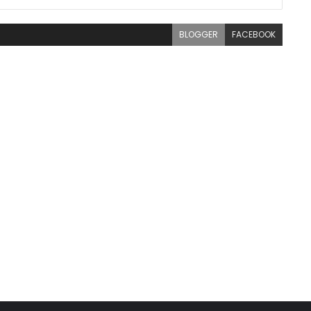
BLOGGER
FACEBOOK