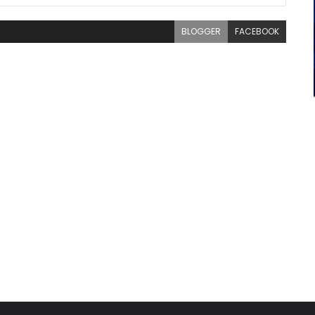
BLOGGER
FACEBOOK