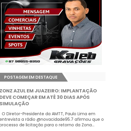
POSTAGEM EM DESTAQUE
ZONZ AZUL EM JUAZEIRO: IMPLANTAÇÃO
DEVE COMEÇAR EM ATÉ 30 DIAS APÓS
SIMULAÇÃO
O Diretor-Presidente da AMTT, Paulo Lima em
entrevista a rádio @novacidade95.7 afirmou que o
processo de licitação para o retorno da Zona...