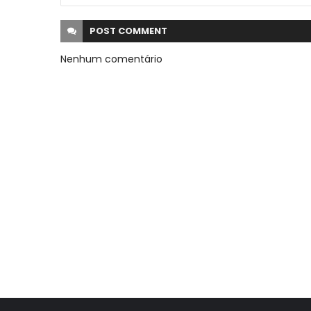
POST
COMMENT
Nenhum comentário