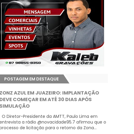
POSTAGEM EM DESTAQUE
ZONZ AZUL EM JUAZEIRO: IMPLANTAÇÃO
DEVE COMEÇAR EM ATÉ 30 DIAS APÓS
SIMULAÇÃO
O Diretor-Presidente da AMTT, Paulo Lima em
entrevista a rádio @novacidade95.7 afirmou que o
processo de licitação para o retorno da Zona...