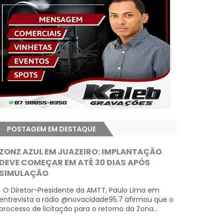
POSTAGEM EM DESTAQUE
ZONZ AZUL EM JUAZEIRO: IMPLANTAÇÃO
DEVE COMEÇAR EM ATÉ 30 DIAS APÓS
SIMULAÇÃO
O Diretor-Presidente da AMTT, Paulo Lima em
entrevista a rádio @novacidade95.7 afirmou que o
processo de licitação para o retorno da Zona...