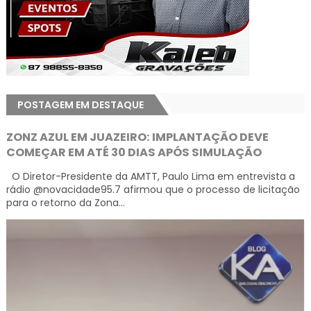
POSTAGEM EM DESTAQUE
ZONZ AZUL EM JUAZEIRO: IMPLANTAÇÃO DEVE
COMEÇAR EM ATÉ 30 DIAS APÓS SIMULAÇÃO
O Diretor-Presidente da AMTT, Paulo Lima em entrevista a
rádio @novacidade95.7 afirmou que o processo de licitação
para o retorno da Zona...