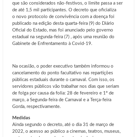
que são considerados não-festivos, o limite passa a ser
de até 1,5 mil participantes. O decreto que oficializa
o novo protocolo de convivência com a doença foi
publicado na edição desta quarta-feira (9) do Diário
Oficial do Estado, mas foi anunciado pelo governo
estadual na segunda-feira (7) , após uma reunião do
Gabinete de Enfrentamento à Covid-19.
Na ocasião, o poder executivo também informou o
cancelamento do ponto facultativo nas repartições
públicas estaduais durante o carnaval. Com isso, os
servidores públicos vão trabalhar nos dias que seriam
de folga por causa da folia: 28 de fevereiro e 1º de
março, a Segunda-feira de Carnaval e a Terça-feira
Gorda, respectivamente.
Medidas
Ainda segundo o decreto, até o dia 31 de março de
2022, o acesso ao público a cinemas, teatros, museus,