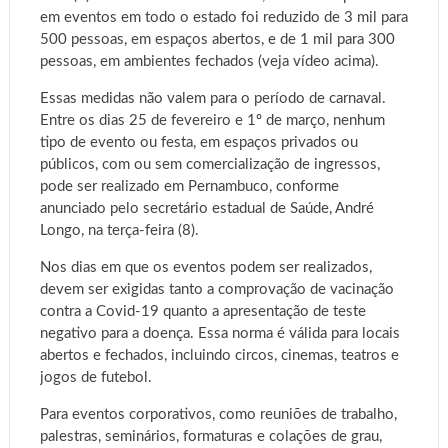
em eventos em todo o estado foi reduzido de 3 mil para
500 pessoas, em espaços abertos, e de 1 mil para 300
pessoas, em ambientes fechados (veja vídeo acima).
Essas medidas não valem para o período de carnaval.
Entre os dias 25 de fevereiro e 1º de março, nenhum
tipo de evento ou festa, em espaços privados ou
públicos, com ou sem comercialização de ingressos,
pode ser realizado em Pernambuco, conforme
anunciado pelo secretário estadual de Saúde, André
Longo, na terça-feira (8).
Nos dias em que os eventos podem ser realizados,
devem ser exigidas tanto a comprovação de vacinação
contra a Covid-19 quanto a apresentação de teste
negativo para a doença. Essa norma é válida para locais
abertos e fechados, incluindo circos, cinemas, teatros e
jogos de futebol.
Para eventos corporativos, como reuniões de trabalho,
palestras, seminários, formaturas e colações de grau,