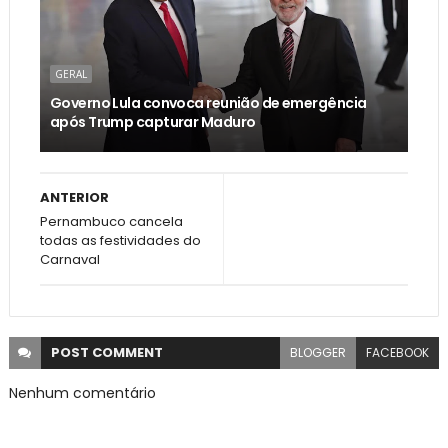
GERAL
Governo Lula convoca reunião de emergência
após Trump capturar Maduro
ANTERIOR
Pernambuco cancela
todas as festividades do
Carnaval
POST
COMMENT
BLOGGER
FACEBOOK
Nenhum comentário