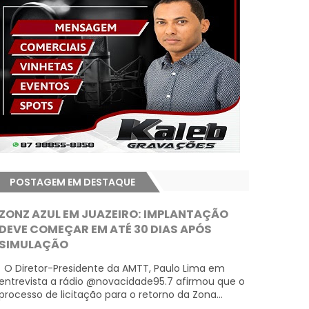
POSTAGEM EM DESTAQUE
ZONZ AZUL EM JUAZEIRO: IMPLANTAÇÃO
DEVE COMEÇAR EM ATÉ 30 DIAS APÓS
SIMULAÇÃO
O Diretor-Presidente da AMTT, Paulo Lima em
entrevista a rádio @novacidade95.7 afirmou que o
processo de licitação para o retorno da Zona...