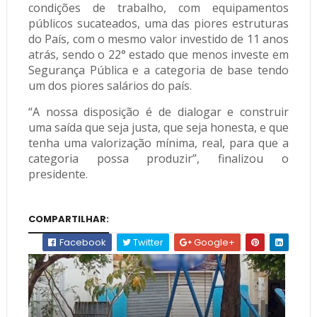
condições de trabalho, com equipamentos
públicos sucateados, uma das piores estruturas
do País, com o mesmo valor investido de 11 anos
atrás, sendo o 22° estado que menos investe em
Segurança Pública e a categoria de base tendo
um dos piores salários do país.
“A nossa disposição é de dialogar e construir
uma saída que seja justa, que seja honesta, e que
tenha uma valorização mínima, real, para que a
categoria possa produzir”, finalizou o
presidente.
COMPARTILHAR:
Facebook
Twitter
Google+