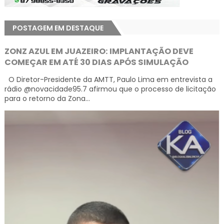
POSTAGEM EM DESTAQUE
ZONZ AZUL EM JUAZEIRO: IMPLANTAÇÃO DEVE
COMEÇAR EM ATÉ 30 DIAS APÓS SIMULAÇÃO
O Diretor-Presidente da AMTT, Paulo Lima em entrevista a
rádio @novacidade95.7 afirmou que o processo de licitação
para o retorno da Zona...