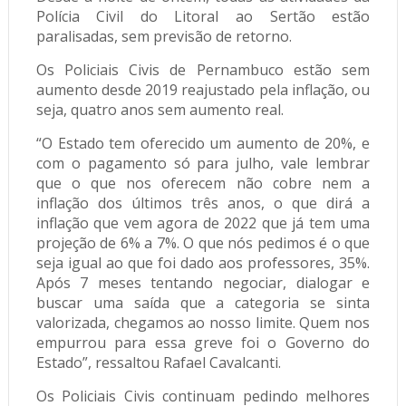
Polícia Civil do Litoral ao Sertão estão
paralisadas, sem previsão de retorno.
Os Policiais Civis de Pernambuco estão sem
aumento desde 2019 reajustado pela inflação, ou
seja, quatro anos sem aumento real.
“O Estado tem oferecido um aumento de 20%, e
com o pagamento só para julho, vale lembrar
que o que nos oferecem não cobre nem a
inflação dos últimos três anos, o que dirá a
inflação que vem agora de 2022 que já tem uma
projeção de 6% a 7%. O que nós pedimos é o que
seja igual ao que foi dado aos professores, 35%.
Após 7 meses tentando negociar, dialogar e
buscar uma saída que a categoria se sinta
valorizada, chegamos ao nosso limite. Quem nos
empurrou para essa greve foi o Governo do
Estado”, ressaltou Rafael Cavalcanti.
Os Policiais Civis continuam pedindo melhores