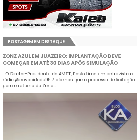
POSTAGEM EM DESTAQUE
ZONZ AZUL EM JUAZEIRO: IMPLANTAÇÃO DEVE
COMEÇAR EM ATÉ 30 DIAS APÓS SIMULAÇÃO
O Diretor-Presidente da AMTT, Paulo Lima em entrevista a
rádio @novacidade95.7 afirmou que o processo de licitação
para o retorno da Zona...