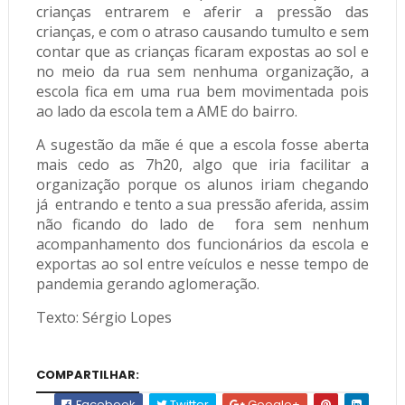
crianças entrarem e aferir a pressão das
crianças, e com o atraso causando tumulto e sem
contar que as crianças ficaram expostas ao sol e
no meio da rua sem nenhuma organização, a
escola fica em uma rua bem movimentada pois
ao lado da escola tem a AME do bairro.
A sugestão da mãe é que a escola fosse aberta
mais cedo as 7h20, algo que iria facilitar a
organização porque os alunos iriam chegando
já entrando e tento a sua pressão aferida, assim
não ficando do lado de fora sem nenhum
acompanhamento dos funcionários da escola e
exportas ao sol entre veículos e nesse tempo de
pandemia gerando aglomeração.
Texto: Sérgio Lopes
COMPARTILHAR:
Facebook
Twitter
Google+