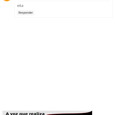
eita
Responder