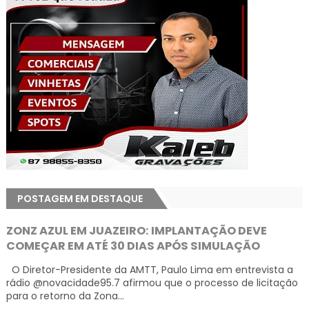
POSTAGEM EM DESTAQUE
ZONZ AZUL EM JUAZEIRO: IMPLANTAÇÃO DEVE
COMEÇAR EM ATÉ 30 DIAS APÓS SIMULAÇÃO
O Diretor-Presidente da AMTT, Paulo Lima em entrevista a
rádio @novacidade95.7 afirmou que o processo de licitação
para o retorno da Zona...