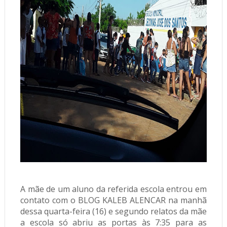
A mãe de um aluno da referida escola entrou em
contato com o BLOG KALEB ALENCAR na manhã
dessa quarta-feira (16) e segundo relatos da mãe
a escola só abriu as portas às 7:35 para as