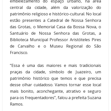
embelezamento do espaço urbano, na área 
central da cidade, além da valorização do 
patrimônio religioso e histórico-cultural. No local 
estão presentes a Catedral de Nossa Senhora 
das Grotas, o Memorial Casa da Bossa Nova, o 
Santuário de Nossa Senhora das Grotas, a 
Biblioteca Municipal Professor Aristóteles Pires 
de Carvalho e o Museu Regional do São 
Francisco.
“Essa é uma das maiores e mais tradicionais 
praças da cidade, símbolo de Juazeiro, um 
patrimônio histórico que temos e que precisa 
desse olhar cuidadoso. Vamos tornar esse local 
mais bonito, aconchegante, atrativo e seguro 
para os frequentadores”, falou a prefeita Suzana 
Ramos.