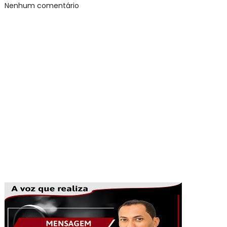
Nenhum comentário