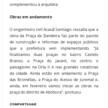
complementou a arquiteta.
Obras em andamento
O engenheiro civil Acauã Santiago ressalta que a 
obra da Praça da Bandeira faz parte do pacote 
de construção e reformas de espaços públicos 
que a prefeitura vem implementando. “Já 
finalizamos duas praças no bairro Castelo 
Branco, a Praça do Jacaré, no centro; o 
paisagismo na Orla II e nas grandes rotatórias 
da cidade. Ainda estão em andamento a Praça 
das Bromélias, a Praça do Acesso de Juremal e, 
ainda, em fevereiro vamos iniciar as obras na 
praça do distrito de Abóbora”, pontuou.
COMPARTILHAR: