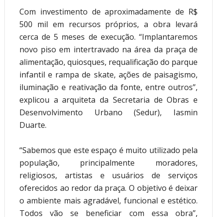
Com investimento de aproximadamente de R$ 
500 mil em recursos próprios, a obra levará 
cerca de 5 meses de execução. “Implantaremos 
novo piso em intertravado na área da praça de 
alimentação, quiosques, requalificação do parque 
infantil e rampa de skate, ações de paisagismo, 
iluminação e reativação da fonte, entre outros”, 
explicou a arquiteta da Secretaria de Obras e 
Desenvolvimento Urbano (Sedur), Iasmin 
Duarte. 
“Sabemos que este espaço é muito utilizado pela 
população, principalmente moradores, 
religiosos, artistas e usuários de serviços 
oferecidos ao redor da praça. O objetivo é deixar 
o ambiente mais agradável, funcional e estético. 
Todos vão se beneficiar com essa obra”, 