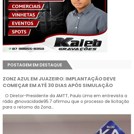
POSTAGEM EM DESTAQUE
ZONZ AZUL EM JUAZEIRO: IMPLANTAÇÃO DEVE
COMEÇAR EM ATÉ 30 DIAS APÓS SIMULAÇÃO
O Diretor-Presidente da AMTT, Paulo Lima em entrevista a
rádio @novacidade95.7 afirmou que o processo de licitação
para o retorno da Zona...