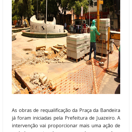
As obras de requalificação da Praça da Bandeira 
já foram iniciadas pela Prefeitura de Juazeiro. A 
intervenção vai proporcionar mais uma ação de 