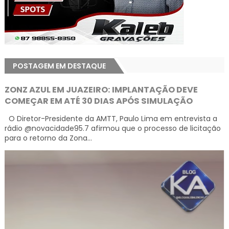
POSTAGEM EM DESTAQUE
ZONZ AZUL EM JUAZEIRO: IMPLANTAÇÃO DEVE
COMEÇAR EM ATÉ 30 DIAS APÓS SIMULAÇÃO
O Diretor-Presidente da AMTT, Paulo Lima em entrevista a
rádio @novacidade95.7 afirmou que o processo de licitação
para o retorno da Zona...