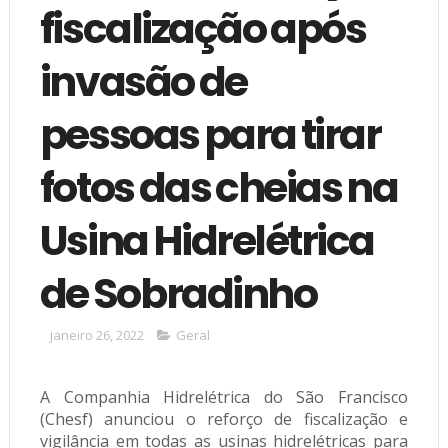
fiscalização após
invasão de
pessoas para tirar
fotos das cheias na
Usina Hidrelétrica
de Sobradinho
janeiro 26, 2022
Geral
A Companhia Hidrelétrica do São Francisco
(Chesf) anunciou o reforço de fiscalização e
vigilância em todas as usinas hidrelétricas para