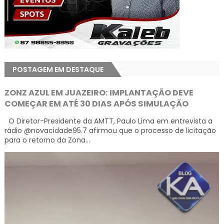
POSTAGEM EM DESTAQUE
ZONZ AZUL EM JUAZEIRO: IMPLANTAÇÃO DEVE
COMEÇAR EM ATÉ 30 DIAS APÓS SIMULAÇÃO
O Diretor-Presidente da AMTT, Paulo Lima em entrevista a
rádio @novacidade95.7 afirmou que o processo de licitação
para o retorno da Zona...