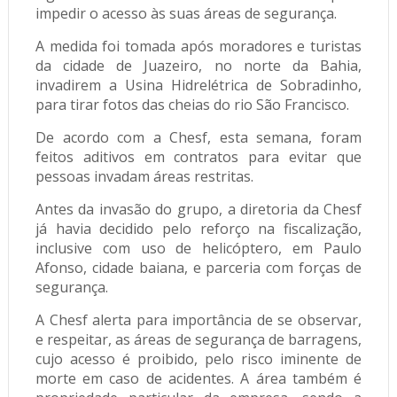
impedir o acesso às suas áreas de segurança.
A medida foi tomada após moradores e turistas
da cidade de Juazeiro, no norte da Bahia,
invadirem a Usina Hidrelétrica de Sobradinho,
para tirar fotos das cheias do rio São Francisco.
De acordo com a Chesf, esta semana, foram
feitos aditivos em contratos para evitar que
pessoas invadam áreas restritas.
Antes da invasão do grupo, a diretoria da Chesf
já havia decidido pelo reforço na fiscalização,
inclusive com uso de helicóptero, em Paulo
Afonso, cidade baiana, e parceria com forças de
segurança.
A Chesf alerta para importância de se observar,
e respeitar, as áreas de segurança de barragens,
cujo acesso é proibido, pelo risco iminente de
morte em caso de acidentes. A área também é