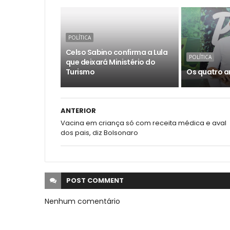
POLÍTICA
Celso Sabino confirma a Lula
POLÍTICA
que deixará Ministério do
Turismo
Os quatro a
ANTERIOR
Vacina em criança só com receita médica e aval
dos pais, diz Bolsonaro
POST
COMMENT
Nenhum comentário