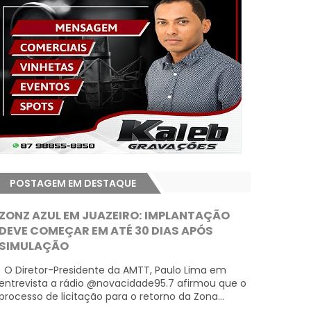
POSTAGEM EM DESTAQUE
ZONZ AZUL EM JUAZEIRO: IMPLANTAÇÃO
DEVE COMEÇAR EM ATÉ 30 DIAS APÓS
SIMULAÇÃO
O Diretor-Presidente da AMTT, Paulo Lima em
entrevista a rádio @novacidade95.7 afirmou que o
processo de licitação para o retorno da Zona...