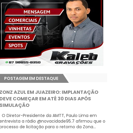
POSTAGEM EM DESTAQUE
ZONZ AZUL EM JUAZEIRO: IMPLANTAÇÃO
DEVE COMEÇAR EM ATÉ 30 DIAS APÓS
SIMULAÇÃO
O Diretor-Presidente da AMTT, Paulo Lima em
entrevista a rádio @novacidade95.7 afirmou que o
processo de licitação para o retorno da Zona...