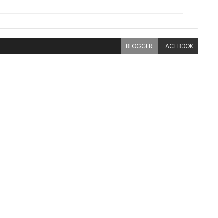
BLOGGER
FACEBOOK