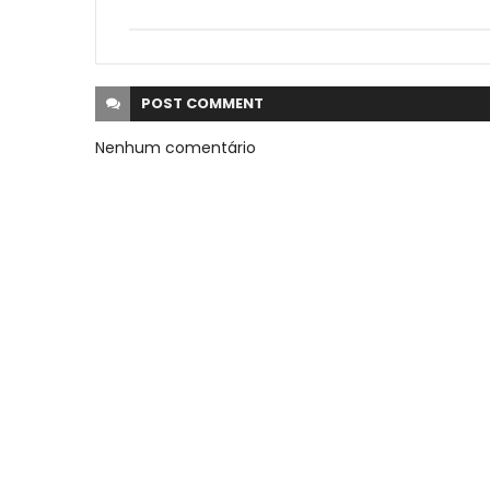
POST
COMMENT
Nenhum comentário