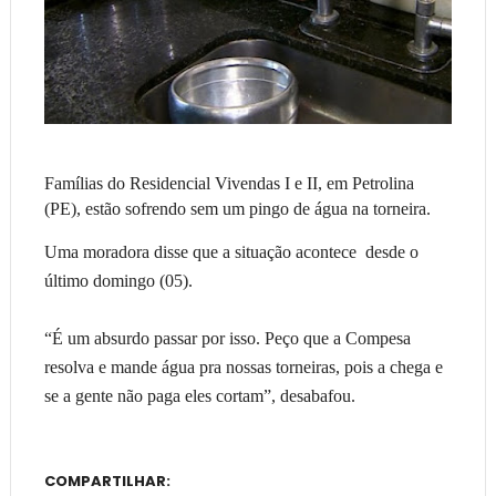
Famílias do Residencial Vivendas I e II, em Petrolina
(PE), estão sofrendo sem um pingo de água na torneira.
Uma moradora disse que a situação acontece desde o
último domingo (05).
“É um absurdo passar por isso. Peço que a Compesa
resolva e mande água pra nossas torneiras, pois a chega e
se a gente não paga eles cortam”, desabafou.
COMPARTILHAR: