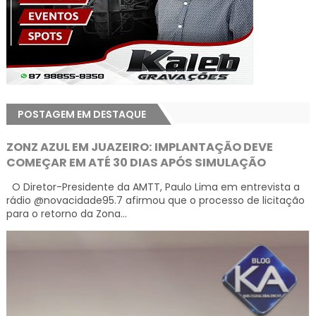
POSTAGEM EM DESTAQUE
ZONZ AZUL EM JUAZEIRO: IMPLANTAÇÃO DEVE
COMEÇAR EM ATÉ 30 DIAS APÓS SIMULAÇÃO
O Diretor-Presidente da AMTT, Paulo Lima em entrevista a
rádio @novacidade95.7 afirmou que o processo de licitação
para o retorno da Zona...