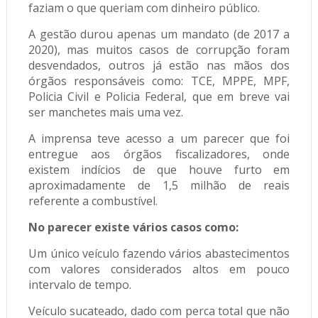
faziam o que queriam com dinheiro público.
A gestão durou apenas um mandato (de 2017 a
2020), mas muitos casos de corrupção foram
desvendados, outros já estão nas mãos dos
órgãos responsáveis como: TCE, MPPE, MPF,
Policia Civil e Policia Federal, que em breve vai
ser manchetes mais uma vez.
A imprensa teve acesso a um parecer que foi
entregue aos órgãos fiscalizadores, onde
existem indícios de que houve furto em
aproximadamente de 1,5 milhão de reais
referente a combustível.
No parecer existe vários casos como:
Um único veículo fazendo vários abastecimentos
com valores considerados altos em pouco
intervalo de tempo.
Veículo sucateado, dado com perca total que não