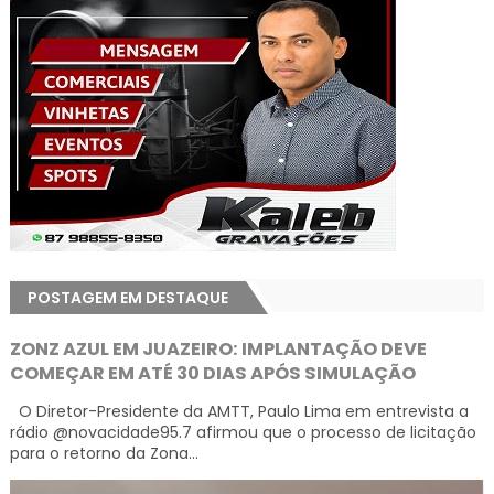
POSTAGEM EM DESTAQUE
ZONZ AZUL EM JUAZEIRO: IMPLANTAÇÃO DEVE
COMEÇAR EM ATÉ 30 DIAS APÓS SIMULAÇÃO
O Diretor-Presidente da AMTT, Paulo Lima em entrevista a
rádio @novacidade95.7 afirmou que o processo de licitação
para o retorno da Zona...