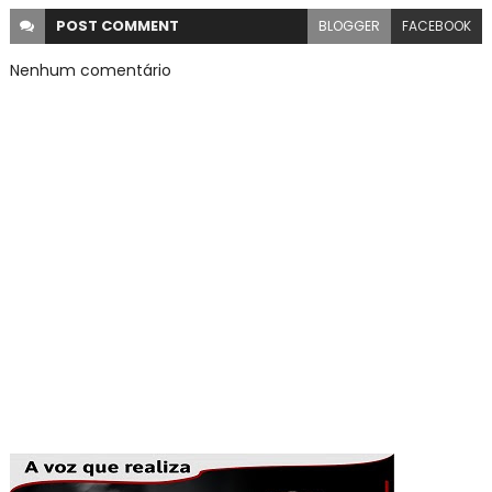
POST
COMMENT
BLOGGER
FACEBOOK
Nenhum comentário