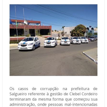
Os casos de corrupção na prefeitura de
Salgueiro referente à gestão de Clebel Cordeiro
terminaram da mesma forma que começou sua
administração, onde pessoas mal-intencionadas