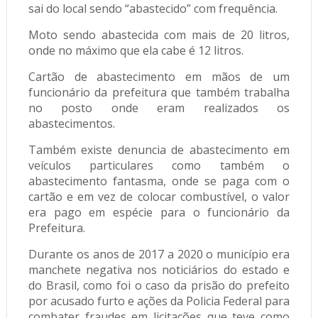
sai do local sendo “abastecido” com frequência.
Moto sendo abastecida com mais de 20 litros,
onde no máximo que ela cabe é 12 litros.
Cartão de abastecimento em mãos de um
funcionário da prefeitura que também trabalha
no posto onde eram realizados os
abastecimentos.
Também existe denuncia de abastecimento em
veículos particulares como também o
abastecimento fantasma, onde se paga com o
cartão e em vez de colocar combustível, o valor
era pago em espécie para o funcionário da
Prefeitura.
Durante os anos de 2017 a 2020 o município era
manchete negativa nos noticiários do estado e
do Brasil, como foi o caso da prisão do prefeito
por acusado furto e ações da Policia Federal para
combater fraudes em licitações que teve como