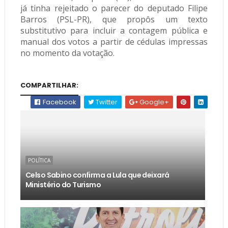
já tinha rejeitado o parecer do deputado Filipe
Barros (PSL-PR), que propôs um texto
substitutivo para incluir a contagem pública e
manual dos votos a partir de cédulas impressas
no momento da votação.
COMPARTILHAR:
Facebook
Twitter
Google+
POLÍTICA
Celso Sabino confirma a Lula que deixará
Ministério do Turismo