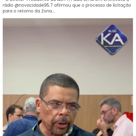
rádio @novacidade95.7 afirmou que o processo de licitação
para o retorno da Zona...