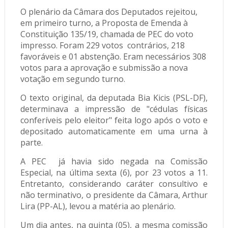
O plenário da Câmara dos Deputados rejeitou,
em primeiro turno, a Proposta de Emenda à
Constituição 135/19, chamada de PEC do voto
impresso. Foram 229 votos contrários, 218
favoráveis e 01 abstenção. Eram necessários 308
votos para a aprovação e submissão a nova
votação em segundo turno.
O texto original, da deputada Bia Kicis (PSL-DF),
determinava a impressão de "cédulas físicas
conferíveis pelo eleitor" feita logo após o voto e
depositado automaticamente em uma urna à
parte.
A PEC já havia sido negada na Comissão
Especial, na última sexta (6), por 23 votos a 11.
Entretanto, considerando caráter consultivo e
não terminativo, o presidente da Câmara, Arthur
Lira (PP-AL), levou a matéria ao plenário.
Um dia antes, na quinta (05), a mesma comissão