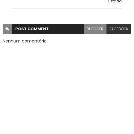
Estado
POST
COMMENT
BLOGGER
FACEBOOK
Nenhum comentário