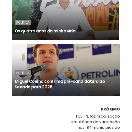
POLÍTICA
Os quatro anos da minha vida
POLÍTICA
Miguel Coelho confirma pré-candidatura ao
Senado para 2026
PRÓXIMO
TCE-PE faz fiscalização
simultânea de vacinação
nos 184 municípios do