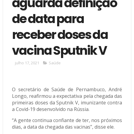
aguarda definição
de data para
receber doses da
vacina Sputnik V
julho 17, 2021
Saúde
O secretário de Saúde de Pernambuco, André
Longo, reafirmou a expectativa pela chegada das
primeiras doses da Sputnik V, imunizante contra
a Covid-19 desenvolvido na Rússia.
“A gente continua confiante de ter, nos próximos
dias, a data da chegada das vacinas”, disse ele.