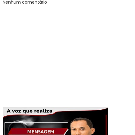
Nenhum comentário