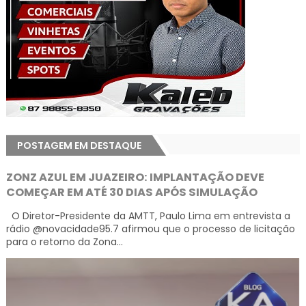
POSTAGEM EM DESTAQUE
ZONZ AZUL EM JUAZEIRO: IMPLANTAÇÃO DEVE
COMEÇAR EM ATÉ 30 DIAS APÓS SIMULAÇÃO
O Diretor-Presidente da AMTT, Paulo Lima em entrevista a
rádio @novacidade95.7 afirmou que o processo de licitação
para o retorno da Zona...