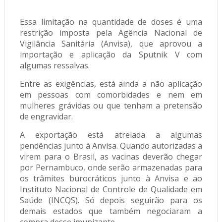
Essa limitação na quantidade de doses é uma
restrição imposta pela Agência Nacional de
Vigilância Sanitária (Anvisa), que aprovou a
importação e aplicação da Sputnik V com
algumas ressalvas.
Entre as exigências, está ainda a não aplicação
em pessoas com comorbidades e nem em
mulheres grávidas ou que tenham a pretensão
de engravidar.
A exportação está atrelada a algumas
pendências junto à Anvisa. Quando autorizadas a
virem para o Brasil, as vacinas deverão chegar
por Pernambuco, onde serão armazenadas para
os trâmites burocráticos junto à Anvisa e ao
Instituto Nacional de Controle de Qualidade em
Saúde (INCQS). Só depois seguirão para os
demais estados que também negociaram a