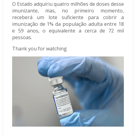
O Estado adquiriu quatro milhões de doses desse
imunizante, mas, no primeiro momento,
receberá um lote suficiente para cobrir a
imunização de 1% da população adulta entre 18
e 59 anos, o equivalente a cerca de 72 mil
pessoas.
Thank you for watching