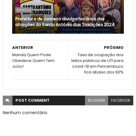
EVENTOS
Prefeitura de Juazeiro divulga horários das
atrações do Santo Antônio das Tradições 2024
ANTERIOR
PRÓXIMO
Manda Quem Pode
Taxa de ocupação dos
Obedece Quem Tem
leitos públicos de UTI para
Juízo!
covid-19 em Pernambuco
fica abaixo dos 60%
POST
COMMENT
BLOGGER
FACEBOOK
Nenhum comentário