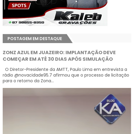
POSTAGEM EM DESTAQUE
ZONZ AZUL EM JUAZEIRO: IMPLANTAÇÃO DEVE
COMEÇAR EM ATÉ 30 DIAS APÓS SIMULAÇÃO
O Diretor-Presidente da AMTT, Paulo Lima em entrevista a
rádio @novacidade95.7 afirmou que o processo de licitação
para o retorno da Zona...