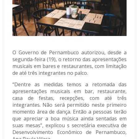
O Governo de Pernambuco autorizou, desde a
segunda-feira (19), o retorno das apresentações
musicais em bares e restaurantes, com limitação
de até três integrantes no palco.
“Dentre as medidas temos a retomada das
apresentações musicais em bar, restaurante,
casa de festas, recepções, com até três
integrantes. Não será permitido neste primeiro
momento área de dança. Então a pessoas terão
que apreciar a boa música ainda sentadas em
suas mesas”, explicou s secretária executiva de
Desenvolvimento Econômico de Pernambuco,