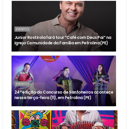
EVENTOS
Junior Rostirola fará tour ”Café com Deus Pai” na
Igreja Comunidade da Família em Petrolina (PE)
EVENTOS
24ª edição do Concurso de Sanfoneiros acontece
nessa terça-feira (11), em Petrolina (PE)