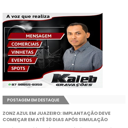
POSTAGEM EM DESTAQUE
ZONZ AZUL EM JUAZEIRO: IMPLANTAÇÃO DEVE
COMEÇAR EM ATÉ 30 DIAS APÓS SIMULAÇÃO