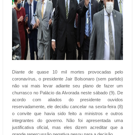
Diante de quase 10 mil mortes provocadas pelo
coronavírus, o presidente Jair Bolsonaro (sem partido)
não vai mais levar adiante seu plano de fazer um
churrasco no Palácio da Alvorada neste sábado (9). De
acordo com aliados do presidente ouvidos
reservadamente, ele decidiu cancelar na sexta-feira (8)
o convite que havia sido feito a ministros e outros
integrantes do governo. Não foi apresentada uma
justificativa oficial, mas eles dizem acreditar que a
grande repercussão negativa pesou para a decisão.