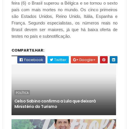
feira (6) o Brasil superou a Bélgica e se tornou o sexto
país com mais mortes no mundo. Os cinco primeiros
são Estados Unidos, Reino Unido, Itália, Espanha e
França. Segundo especialistas, os números reais no
Brasil devem ser maiores, já que há baixa oferta de
testes no país e subnotificação.
COMPARTILHAR:
Facebook
Twitter
Google+
POLÍTICA
Celso Sabino confirma a Lula que deixará
Ministério do Turismo