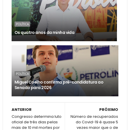
POLÍTICA
Os quatro anos da minha vida
POLÍTICA
Miguel Coelho confirma pré-candidatura ao
Senado para 2026
ANTERIOR
PRÓXIMO
Congresso determina luto
Número de recuperados
oficial de três dias pelas
do Covid-19 é quase 5
mais de 10 mil mortes por
vezes maior que o de