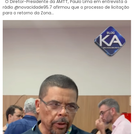
O Diretor-Presidente da AMTT, Paulo Lima em entrevista a
rádio @novacidade95.7 afirmou que o processo de licitação
para o retorno da Zona...