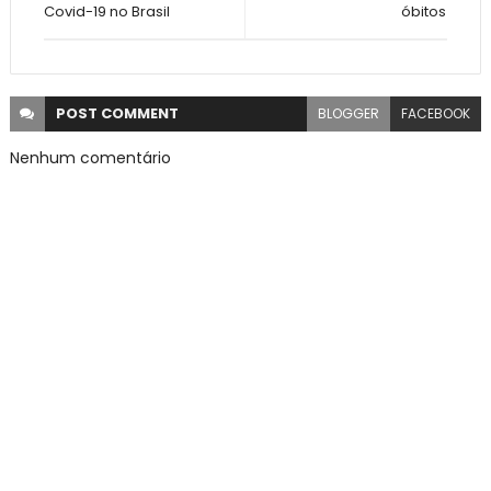
Covid-19 no Brasil
óbitos
POST
COMMENT
BLOGGER
FACEBOOK
Nenhum comentário