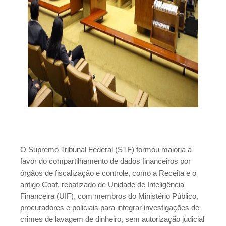
O Supremo Tribunal Federal (STF) formou maioria a
favor do compartilhamento de dados financeiros por
órgãos de fiscalização e controle, como a Receita e o
antigo Coaf, rebatizado de Unidade de Inteligência
Financeira (UIF), com membros do Ministério Público,
procuradores e policiais para integrar investigações de
crimes de lavagem de dinheiro, sem autorização judicial