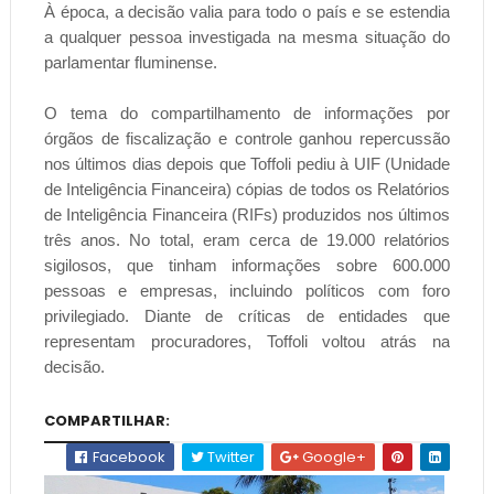
À época, a decisão valia para todo o país e se estendia
a qualquer pessoa investigada na mesma situação do
parlamentar fluminense.
O tema do compartilhamento de informações por
órgãos de fiscalização e controle ganhou repercussão
nos últimos dias depois que Toffoli pediu à UIF (Unidade
de Inteligência Financeira) cópias de todos os Relatórios
de Inteligência Financeira (RIFs) produzidos nos últimos
três anos. No total, eram cerca de 19.000 relatórios
sigilosos, que tinham informações sobre 600.000
pessoas e empresas, incluindo políticos com foro
privilegiado. Diante de críticas de entidades que
representam procuradores, Toffoli voltou atrás na
decisão.
COMPARTILHAR:
Facebook
Twitter
Google+