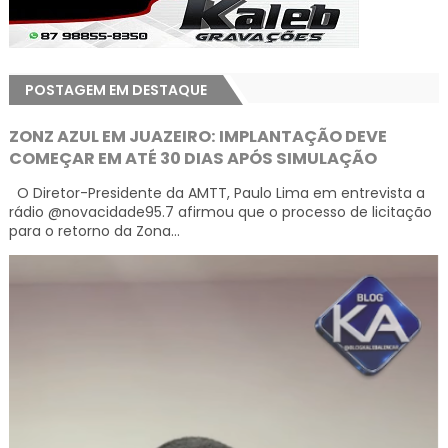
POSTAGEM EM DESTAQUE
ZONZ AZUL EM JUAZEIRO: IMPLANTAÇÃO DEVE
COMEÇAR EM ATÉ 30 DIAS APÓS SIMULAÇÃO
O Diretor-Presidente da AMTT, Paulo Lima em entrevista a
rádio @novacidade95.7 afirmou que o processo de licitação
para o retorno da Zona...