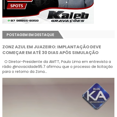
POSTAGEM EM DESTAQUE
ZONZ AZUL EM JUAZEIRO: IMPLANTAÇÃO DEVE
COMEÇAR EM ATÉ 30 DIAS APÓS SIMULAÇÃO
O Diretor-Presidente da AMTT, Paulo Lima em entrevista a
rádio @novacidade95.7 afirmou que o processo de licitação
para o retorno da Zona...