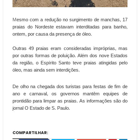
M
esmo com a redução no surgimento de manchas, 17
praias do Nordeste estavam interditadas para banho,
ontem, por causa da presença de óleo.
Outras 49 praias eram consideradas impróprias, mas
por outras formas de poluição. Além dos nove Estados
da região, o Espírito Santo teve praias atingidas pelo
óleo, mas ainda sem interdições.
De olho na chegada dos turistas para festas de fim de
ano e carnaval, os governos mantêm equipes de
prontidão para limpar as praias. As informações são do
jornal O Estado de S. Paulo.
COMPARTILHAR: