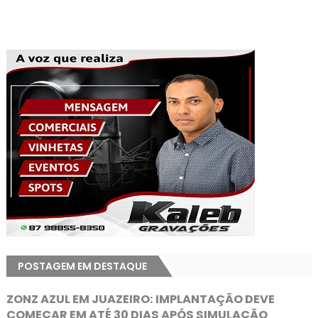
POSTAGEM EM DESTAQUE
ZONZ AZUL EM JUAZEIRO: IMPLANTAÇÃO DEVE
COMEÇAR EM ATÉ 30 DIAS APÓS SIMULAÇÃO