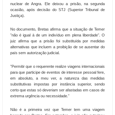
nuclear de Angra. Ele deixou a prisão, na segunda
ocasião, após decisão do STJ (Superior Tribunal de
Justiça).
No documento, Bretas afirma que a situação de Temer
"não é igual à de um indivíduo em plena liberdade". O
juiz afirma que a prisão foi substituída por medidas
alternativas que incluem a proibição de se ausentar do
país sem autorização judicial.
"Permitir que o requerente realize viagens internacionais
para que participe de eventos de interesse pessoal fere,
em absoluto, a meu ver, a natureza das medidas
substitutivas impostas por instância superior, sendo
certo que estas só deveriam ser afastadas em casos de
extrema urgência ou necessidade."
Não é a primeira vez que Temer tem uma viagem