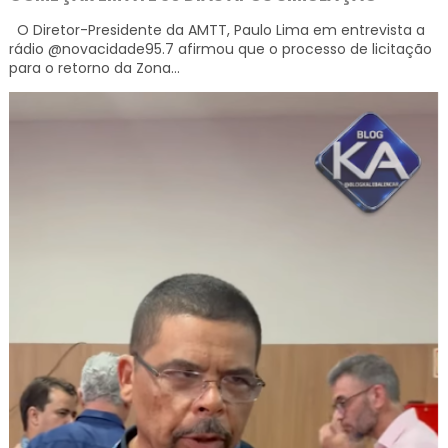
O Diretor-Presidente da AMTT, Paulo Lima em entrevista a
rádio @novacidade95.7 afirmou que o processo de licitação
para o retorno da Zona...