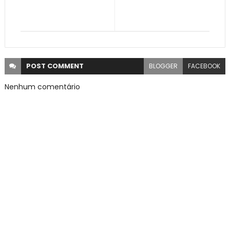
POST
COMMENT
BLOGGER
FACEBOOK
Nenhum comentário