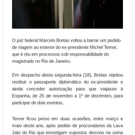
O juiz federal Marcelo Bretas voltou a barrar um pedido
de viagem ao exterior do ex-presidente Michel Temer,
que é réu em processos sob responsabilidade do
magistrado no Rio de Janeiro.
Em despacho desta segunda-feira (18), Bretas rejeitou
restituir o passaporte diplomático do ex-presidente e
ainda conceder autorização para que viajasse à
Espanha, de 25 de novembro a 1º de dezembro, para
participar de dois eventos.
Temer ficou preso em duas ocasiões, entre março e
maio deste ano, após pedido de procuradores da Lava
Jato do Rio que investigam supostos desvios na usina