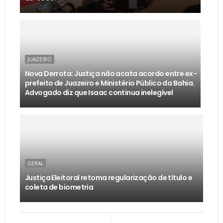
JUAZEIRO
Nova Derrota: Justiça não acata acordo entre ex-
prefeito de Juazeiro e Ministério Público da Bahia.
Advogado diz que Isaac continua inelegível
GERAL
Justiça Eleitoral retoma regularização de título e
coleta de biometria