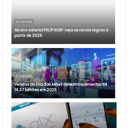
ECONOMIA
Abono salarial PIS/PASEP: veja as novas regras a
partir de 2026
ECONOMIA
Vendas do Dia das Mães devem movimentar R$
14,37 bilhões em 2025