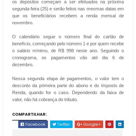
os depósitos começam a ser efetuados na próxima
segunda-feira (25) e serão feitos nas mesmas datas em
que os beneficiários recebem a renda mensal de
novembro.
O calendário segue o número final do cartão de
benefício, começando pelo número 1 e por quem recebe
o salário mínimo, de R$ 998 neste ano. Seguindo o
cronograma, os pagamentos vão até dia 6 de
dezembro.
Nessa segunda etapa de pagamentos, o valor tem o
desconto da primeira parte do abono e do Imposto de
Renda, quando for o caso. Dependendo da faixa de
valor, não há cobrança do tributo.
COMPARTILHAR:
Facebook
Twitter
Google+