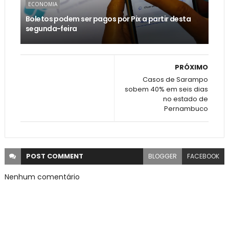
ECONOMIA
Boletos podem ser pagos por Pix a partir desta
segunda-feira
PRÓXIMO
Casos de Sarampo
sobem 40% em seis dias
no estado de
Pernambuco
POST
COMMENT
BLOGGER
FACEBOOK
Nenhum comentário