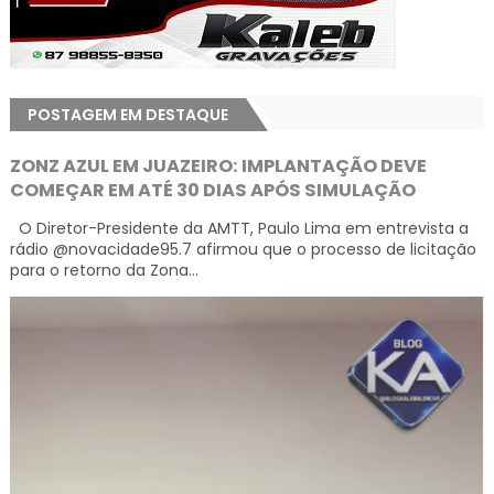
POSTAGEM EM DESTAQUE
ZONZ AZUL EM JUAZEIRO: IMPLANTAÇÃO DEVE
COMEÇAR EM ATÉ 30 DIAS APÓS SIMULAÇÃO
O Diretor-Presidente da AMTT, Paulo Lima em entrevista a
rádio @novacidade95.7 afirmou que o processo de licitação
para o retorno da Zona...