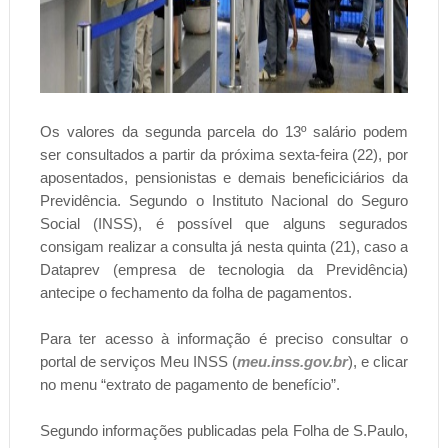
Os valores da segunda parcela do 13º salário podem
ser consultados a partir da próxima sexta-feira (22), por
aposentados, pensionistas e demais beneficiciários da
Previdência. Segundo o Instituto Nacional do Seguro
Social (INSS), é possível que alguns segurados
consigam realizar a consulta já nesta quinta (21), caso a
Dataprev (empresa de tecnologia da Previdência)
antecipe o fechamento da folha de pagamentos.
Para ter acesso à informação é preciso consultar o
portal de serviços Meu INSS (
meu.inss.gov.br
), e clicar
no menu “extrato de pagamento de benefício”.
Segundo informações publicadas pela Folha de S.Paulo,