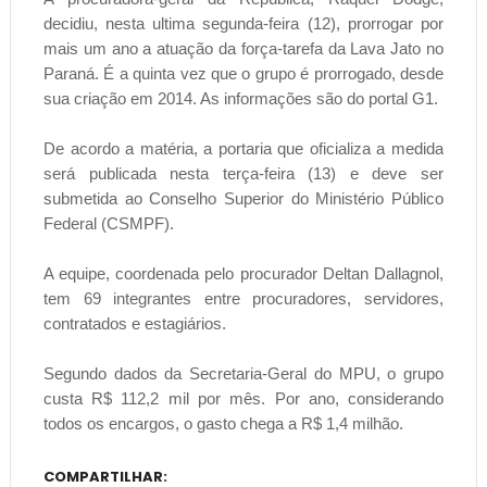
decidiu, nesta ultima segunda-feira (12), prorrogar por
mais um ano a atuação da força-tarefa da Lava Jato no
Paraná. É a quinta vez que o grupo é prorrogado, desde
sua criação em 2014. As informações são do portal G1.
De acordo a matéria, a portaria que oficializa a medida
será publicada nesta terça-feira (13) e deve ser
submetida ao Conselho Superior do Ministério Público
Federal (CSMPF).
A equipe, coordenada pelo procurador Deltan Dallagnol,
tem 69 integrantes entre procuradores, servidores,
contratados e estagiários.
Segundo dados da Secretaria-Geral do MPU, o grupo
custa R$ 112,2 mil por mês. Por ano, considerando
todos os encargos, o gasto chega a R$ 1,4 milhão.
COMPARTILHAR: