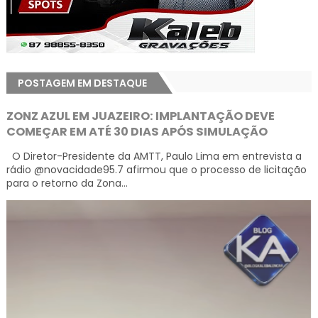
POSTAGEM EM DESTAQUE
ZONZ AZUL EM JUAZEIRO: IMPLANTAÇÃO DEVE
COMEÇAR EM ATÉ 30 DIAS APÓS SIMULAÇÃO
O Diretor-Presidente da AMTT, Paulo Lima em entrevista a
rádio @novacidade95.7 afirmou que o processo de licitação
para o retorno da Zona...