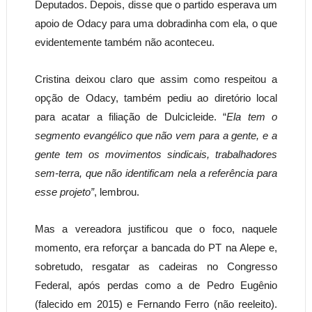
Deputados. Depois, disse que o partido esperava um
apoio de Odacy para uma dobradinha com ela, o que
evidentemente também não aconteceu.
Cristina deixou claro que assim como respeitou a
opção de Odacy, também pediu ao diretório local
para acatar a filiação de Dulcicleide. “
Ela tem o
segmento evangélico que não vem para a gente, e a
gente tem os movimentos sindicais, trabalhadores
sem-terra, que não identificam nela a referência para
esse projeto”
, lembrou.
Mas a vereadora justificou que o foco, naquele
momento, era reforçar a bancada do PT na Alepe e,
sobretudo, resgatar as cadeiras no Congresso
Federal, após perdas como a de Pedro Eugênio
(falecido em 2015) e Fernando Ferro (não reeleito).