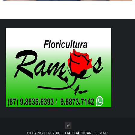
COPYRIGHT © 2018 - KALEB ALENCAR - E-MAIL: