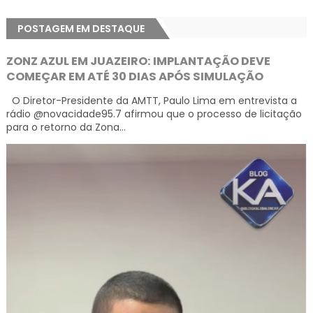
POSTAGEM EM DESTAQUE
ZONZ AZUL EM JUAZEIRO: IMPLANTAÇÃO DEVE
COMEÇAR EM ATÉ 30 DIAS APÓS SIMULAÇÃO
O Diretor-Presidente da AMTT, Paulo Lima em entrevista a
rádio @novacidade95.7 afirmou que o processo de licitação
para o retorno da Zona...