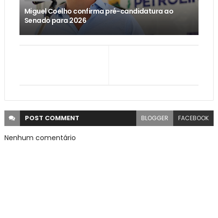
Miguel Coelho confirma pré-candidatura ao
Senado para 2026
POST
COMMENT
BLOGGER
FACEBOOK
Nenhum comentário