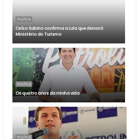
POLÍTICA
Celso Sabino confirma a Lula que deixará
Ministério do Turismo
POLÍTICA
Os quatro anos da minha vida
POLÍTICA