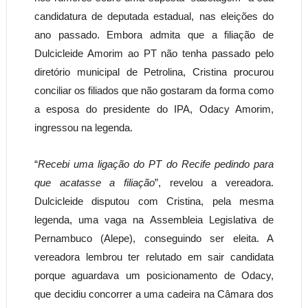
candidatura de deputada estadual, nas eleições do
ano passado. Embora admita que a filiação de
Dulcicleide Amorim ao PT não tenha passado pelo
diretório municipal de Petrolina, Cristina procurou
conciliar os filiados que não gostaram da forma como
a esposa do presidente do IPA, Odacy Amorim,
ingressou na legenda.
“
Recebi uma ligação do PT do Recife pedindo para
que acatasse a filiação
”, revelou a vereadora.
Dulcicleide disputou com Cristina, pela mesma
legenda, uma vaga na Assembleia Legislativa de
Pernambuco (Alepe), conseguindo ser eleita. A
vereadora lembrou ter relutado em sair candidata
porque aguardava um posicionamento de Odacy,
que decidiu concorrer a uma cadeira na Câmara dos