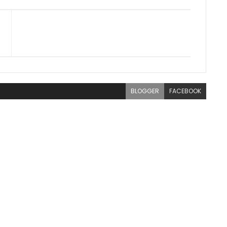
BLOGGER
FACEBOOK