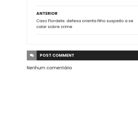
ANTERIOR
Caso Flordelis: defesa orienta filho suspeito a se
calar sobre crime
POST
COMMENT
Nenhum comentário