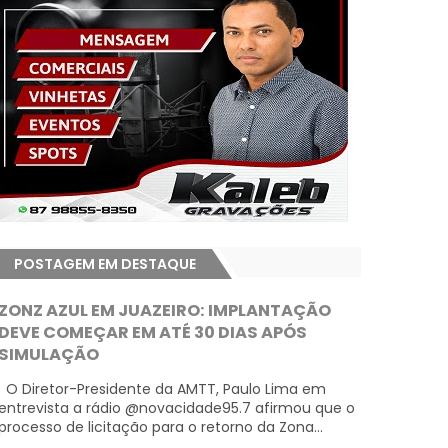
POSTAGEM EM DESTAQUE
ZONZ AZUL EM JUAZEIRO: IMPLANTAÇÃO
DEVE COMEÇAR EM ATÉ 30 DIAS APÓS
SIMULAÇÃO
O Diretor-Presidente da AMTT, Paulo Lima em
entrevista a rádio @novacidade95.7 afirmou que o
processo de licitação para o retorno da Zona...