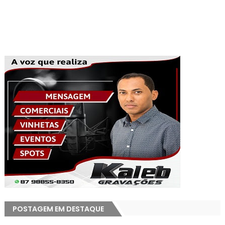
POSTAGEM EM DESTAQUE