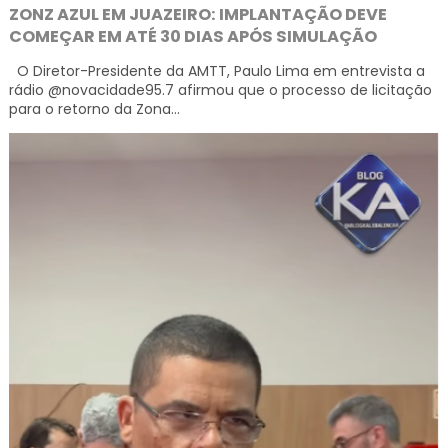
ZONZ AZUL EM JUAZEIRO: IMPLANTAÇÃO DEVE
COMEÇAR EM ATÉ 30 DIAS APÓS SIMULAÇÃO
O Diretor-Presidente da AMTT, Paulo Lima em entrevista a
rádio @novacidade95.7 afirmou que o processo de licitação
para o retorno da Zona...