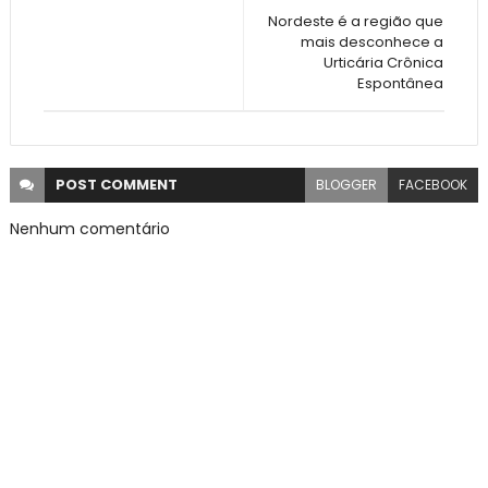
Nordeste é a região que
mais desconhece a
Urticária Crônica
Espontânea
POST
COMMENT
BLOGGER
FACEBOOK
Nenhum comentário