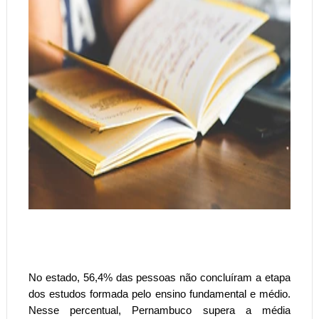
No estado, 56,4% das pessoas não concluíram a etapa
dos estudos formada pelo ensino fundamental e médio.
Nesse percentual, Pernambuco supera a média