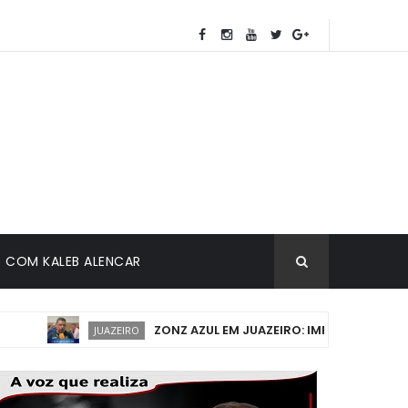
COM KALEB ALENCAR
ZONZ AZUL EM JUAZEIRO: IMPLANTAÇÃO DEVE
JUAZEIRO