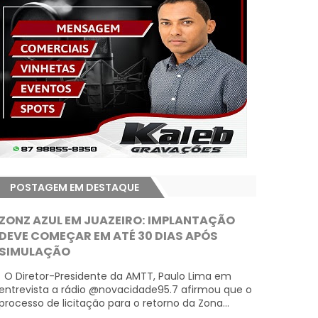
POSTAGEM EM DESTAQUE
ZONZ AZUL EM JUAZEIRO: IMPLANTAÇÃO
DEVE COMEÇAR EM ATÉ 30 DIAS APÓS
SIMULAÇÃO
O Diretor-Presidente da AMTT, Paulo Lima em
entrevista a rádio @novacidade95.7 afirmou que o
processo de licitação para o retorno da Zona...