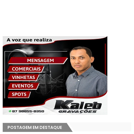
POSTAGEM EM DESTAQUE