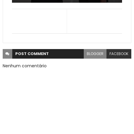
POST
COMMENT
BLOGGER
FACEBOOK
Nenhum comentário