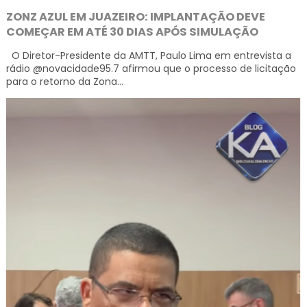
ZONZ AZUL EM JUAZEIRO: IMPLANTAÇÃO DEVE
COMEÇAR EM ATÉ 30 DIAS APÓS SIMULAÇÃO
O Diretor-Presidente da AMTT, Paulo Lima em entrevista a
rádio @novacidade95.7 afirmou que o processo de licitação
para o retorno da Zona...