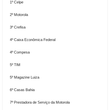
1º Celpe
2º Motorola
3º Crefisa
4º Caixa Econômica Federal
4º Compesa
5º TIM
5º Magazine Luiza
6º Casas Bahia
7º Prestadora de Serviço da Motorola