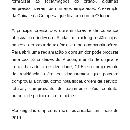
formalizar as reclamações do órgão-, algumas
empresas tiveram os números empatados. A exemplo
da Caixa e da Compesa que ficaram com o 4º lugar.
A principal queixa dos consumidores é de cobrança
abusiva ou indevida. Ainda no ranking estão lojas,
bancos, empresa de telefonia e uma companhia aérea.
Para abrir uma reclamação o consumidor pode procurar
uma das 52 unidades do Procon, munido de original e
cópia da carteira de identidade, CPF e o comprovante
de residência, além de documentos que possam
comprovar a dívida, como nota fiscal, ordem de serviço,
faturas, comprovante de pagamento e/ou contrato,
número de protocolo, entre outros.
Ranking das empresas mais reclamadas em maio de
2019