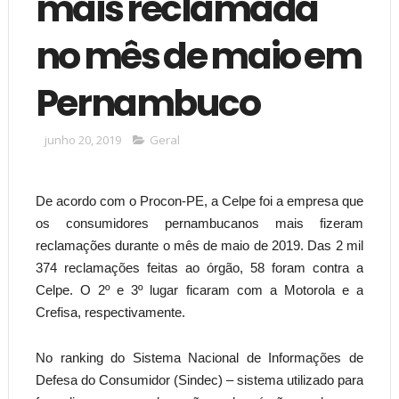
mais reclamada
no mês de maio em
Pernambuco
junho 20, 2019
Geral
De acordo com o Procon-PE, a Celpe foi a empresa que
os consumidores pernambucanos mais fizeram
reclamações durante o mês de maio de 2019. Das 2 mil
374 reclamações feitas ao órgão, 58 foram contra a
Celpe. O 2º e 3º lugar ficaram com a Motorola e a
Crefisa, respectivamente.
No ranking do Sistema Nacional de Informações de
Defesa do Consumidor (Sindec) – sistema utilizado para