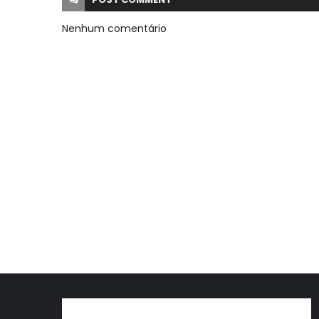
Nenhum comentário