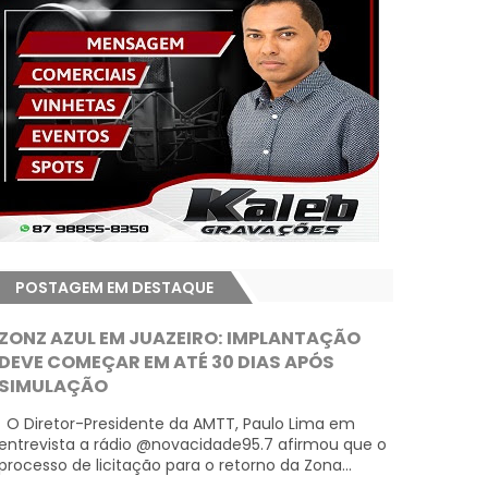
POSTAGEM EM DESTAQUE
ZONZ AZUL EM JUAZEIRO: IMPLANTAÇÃO
DEVE COMEÇAR EM ATÉ 30 DIAS APÓS
SIMULAÇÃO
O Diretor-Presidente da AMTT, Paulo Lima em
entrevista a rádio @novacidade95.7 afirmou que o
processo de licitação para o retorno da Zona...