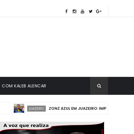
COM KALEB ALENCAR
ZONZ AZUL EM JUAZEIRO: IMPLANTAÇÃO DEVE 
JUAZEIRO