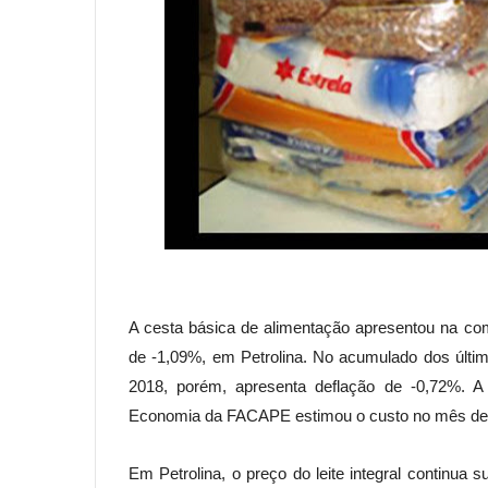
A cesta básica de alimentação apresentou na co
de -1,09%, em Petrolina. No acumulado dos últi
2018, porém, apresenta deflação de -0,72%. 
Economia da FACAPE estimou o custo no mês de 
Em Petrolina, o preço do leite integral continua 