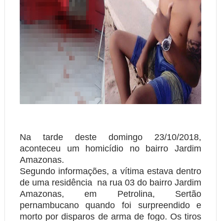
Na tarde deste domingo 23/10/2018,
aconteceu um homicídio no bairro Jardim
Amazonas.
Segundo informações, a vítima estava dentro
de uma residência na rua 03 do bairro Jardim
Amazonas, em Petrolina, Sertão
pernambucano quando foi surpreendido e
morto por disparos de arma de fogo. Os tiros