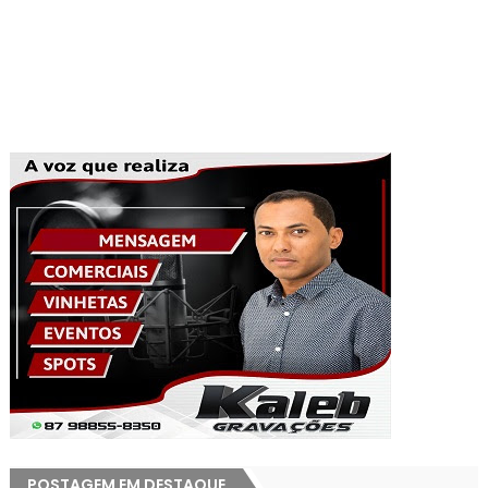
POSTAGEM EM DESTAQUE