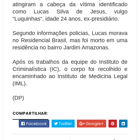
atingiram a cabeça da vítima identificado
como Lucas Silva de Jesus, vulgo
“Luquinhas“, idade 24 anos, ex-presidiário.
Segundo informações policias, Lucas morava
no Residencial Brasil, mas foi morto em uma
residência no bairro Jardim Amazonas.
Após os trabalhos da equipe do Instituto de
Criminalística (IC), o corpo foi recolhido e
encaminhado ao Instituto de Medicina Legal
(IML).
(DP)
COMPARTILHAR:
Facebook
Twitter
Google+