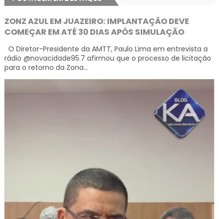
ZONZ AZUL EM JUAZEIRO: IMPLANTAÇÃO DEVE
COMEÇAR EM ATÉ 30 DIAS APÓS SIMULAÇÃO
O Diretor-Presidente da AMTT, Paulo Lima em entrevista a
rádio @novacidade95.7 afirmou que o processo de licitação
para o retorno da Zona...